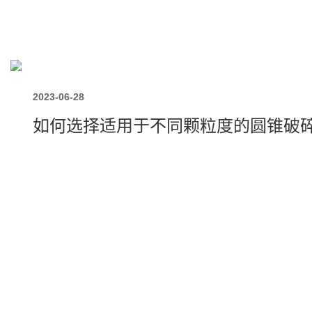
2023-06-28
如何选择适用于不同颗粒度的圆锥破