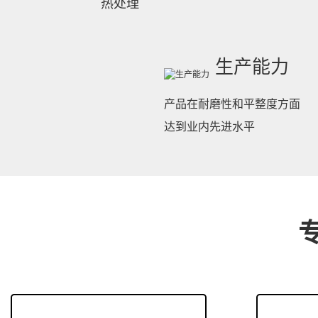
热处理
生产能力
产品在耐磨性和平整度方面
达到业内先进水平