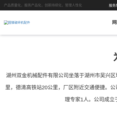
产品质量化，服务产品化，创新持续化，管理人性化
服务
网
湖州双金机械配件有限公司坐落于湖州市吴兴区埭
里，德清高铁站20公里，厂区附近交通便捷。公
理专家1人。公司成立于2